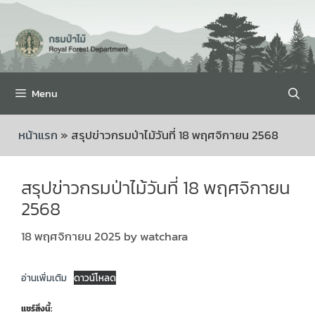
Menu
หน้าแรก
»
สรุปข่าวกรมป่าไม้วันที่ 18 พฤศจิกายน 2568
สรุปข่าวกรมป่าไม้วันที่ 18 พฤศจิกายน
2568
18 พฤศจิกายน 2025
by
watchara
อ่านเพิ่มเติม
ดาวน์โหลด
แชร์สิ่งนี้: