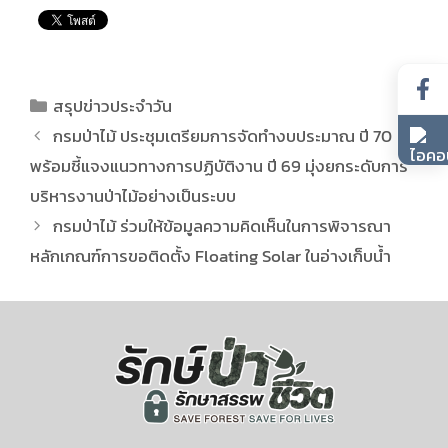
สรุปข่าวประจำวัน
กรมป่าไม้ ประชุมเตรียมการจัดทำงบประมาณ ปี 70
พร้อมชี้แจงแนวทางการปฏิบัติงาน ปี 69 มุ่งยกระดับการ
บริหารงานป่าไม้อย่างเป็นระบบ
กรมป่าไม้ ร่วมให้ข้อมูลความคิดเห็นในการพิจารณา
หลักเกณฑ์การขอติดตั้ง Floating Solar ในอ่างเก็บน้ำ