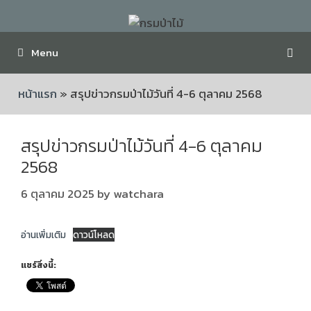
Menu
หน้าแรก
»
สรุปข่าวกรมป่าไม้วันที่ 4-6 ตุลาคม 2568
สรุปข่าวกรมป่าไม้วันที่ 4-6 ตุลาคม
2568
6 ตุลาคม 2025
by
watchara
อ่านเพิ่มเติม
ดาวน์โหลด
แชร์สิ่งนี้: