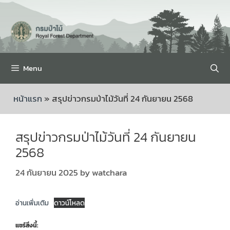
Menu
หน้าแรก
»
สรุปข่าวกรมป่าไม้วันที่ 24 กันยายน 2568
สรุปข่าวกรมป่าไม้วันที่ 24 กันยายน
2568
24 กันยายน 2025
by
watchara
อ่านเพิ่มเติม
ดาวน์โหลด
แชร์สิ่งนี้: