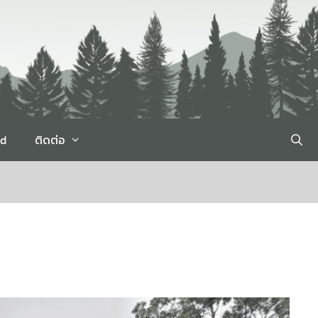
rd
ติดต่อ