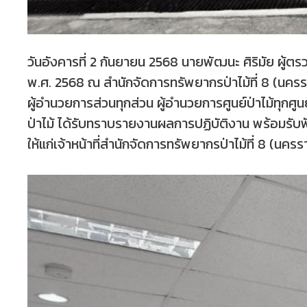
วันอังคารที่ 2 กันยายน 2568 นายพัฒนะ ศิริมัย ผู
พ.ศ. 2568 ณ สำนักจัดการทรัพยากรป่าไม้ที่ 8 (นครรา
ผู้อำนวยการส่วนทุกส่วน ผู้อำนวยการศูนย์ป่าไม้ทุกศูนย
ป่าไม้ ได้รับทราบรายงานผลการปฏิบัติงาน พร้อมรับ
ให้แก่เจ้าหน้าที่สำนักจัดการทรัพยากรป่าไม้ที่ 8 (นคร