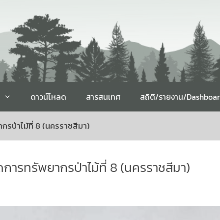
ดาวน์โหลด
สารสนเทศ
สถิติ/รายงาน/Dashboa
รป่าไม้ที่ 8 (นครราชสีมา)
การทรัพยากรป่าไม้ที่ 8 (นครราชสีมา)