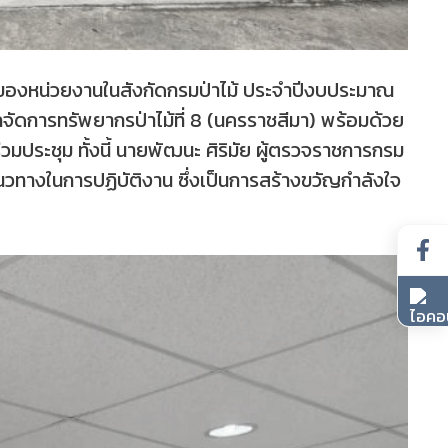
านของหน่วยงานในสังกัดกรมป่าไม้ ประจำปีงบประมาณ
กจัดการทรัพยากรป่าไม้ที่ 8 (นครราชสีมา) พร้อมด้วย
าร่วมประชุม ทั้งนี้ นายพัฒนะ ศิริมัย ผู้ตรวจราชการกรม
วทางในการปฏิบัติงาน ซึ่งเป็นการสร้างขวัญกำลังใจ