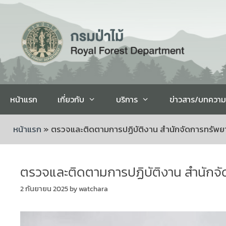
หน้าแรก
เกี่ยวกับ
บริการ
ข่าวสาร/บทความ
หน้าแรก
»
ตรวจและติดตามการปฏิบัติงาน สำนักจัดการทรัพยาก
ตรวจและติดตามการปฏิบัติงาน สำนักจัด
2 กันยายน 2025
by
watchara