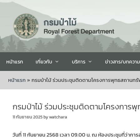
หน้าแรก
เกี่ยวกับ
บริการ
ข่าวสาร/บทความ
หน้าแรก
»
กรมป่าไม้ ร่วมประชุมติดตามโครงการพุทธสถานทรัพ
กรมป่าไม้ ร่วมประชุมติดตามโครงการพุ
11 กันยายน 2025
by
watchara
วันที่ 11 กันยายน 2568 เวลา 09.00 น. ณ ห้องประชุมที่ว่าการอ