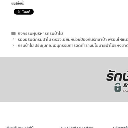
แชร์สิ่งนี้:
กิจกรรมผู้บริหารกรมป่าไม้
รองอธิบดีกรมป่าไม้ ตรวจเยี่ยมหน่วยป้องกันรักษาป่า พร้อมให้แ
กรมป่าไม้ ประชุมคณะอนุกรรมการจัดทำร่างนโยบายป่าไม้แห่งชาติแ