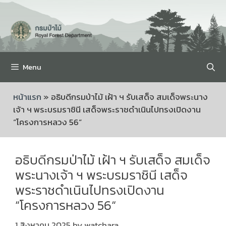
Menu
หน้าแรก
»
อธิบดีกรมป่าไม้ เฝ้า ฯ รับเสด็จ สมเด็จพระนาง
เจ้า ฯ พระบรมราชินี เสด็จพระราชดำเนินไปทรงเปิดงาน
“โครงการหลวง 56“
อธิบดีกรมป่าไม้ เฝ้า ฯ รับเสด็จ สมเด็จ
พระนางเจ้า ฯ พระบรมราชินี เสด็จ
พระราชดำเนินไปทรงเปิดงาน
“โครงการหลวง 56“
1 สิงหาคม 2025
by
watchara