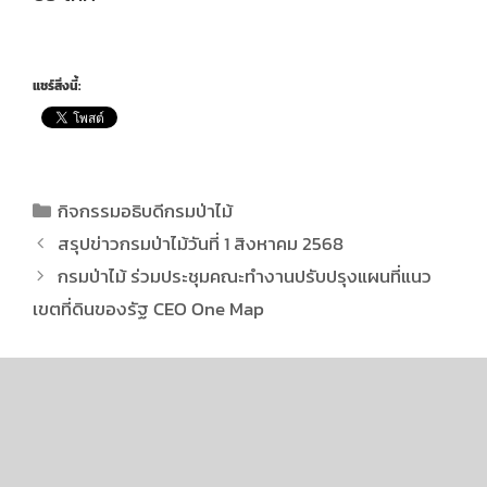
แชร์สิ่งนี้:
กิจกรรมอธิบดีกรมป่าไม้
สรุปข่าวกรมป่าไม้วันที่ 1 สิงหาคม 2568
กรมป่าไม้ ร่วมประชุมคณะทำงานปรับปรุงแผนที่แนว
เขตที่ดินของรัฐ CEO One Map