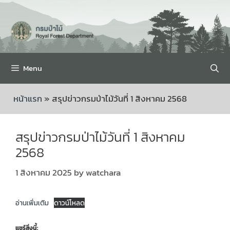
Menu
หน้าแรก
»
สรุปข่าวกรมป่าไม้วันที่ 1 สิงหาคม 2568
สรุปข่าวกรมป่าไม้วันที่ 1 สิงหาคม
2568
1 สิงหาคม 2025
by
watchara
อ่านเพิ่มเติม
ดาวน์โหลด
แชร์สิ่งนี้: