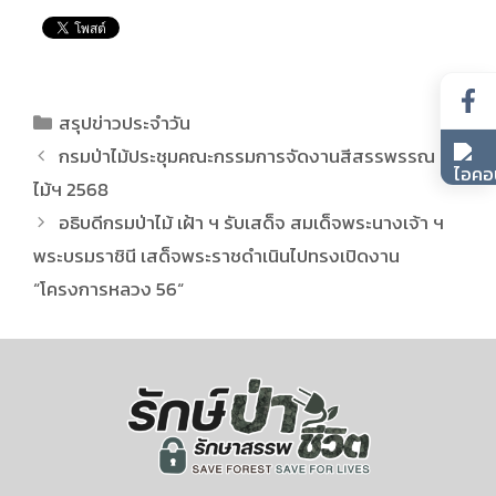
สรุปข่าวประจำวัน
กรมป่าไม้ประชุมคณะกรรมการจัดงานสีสรรพรรณ
ไม้ฯ 2568
อธิบดีกรมป่าไม้ เฝ้า ฯ รับเสด็จ สมเด็จพระนางเจ้า ฯ
พระบรมราชินี เสด็จพระราชดำเนินไปทรงเปิดงาน
“โครงการหลวง 56“