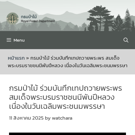
Menu
หน้าแรก
»
กรมป่าไม้ ร่วมบันทึกเทปถวายพระพร สมเด็จ
พระบรมราชชนนีพันปีหลวง เนื่องในวันเฉลิมพระชนมพรรษา
กรมป่าไม้ ร่วมบันทึกเทปถวายพระพร
สมเด็จพระบรมราชชนนีพันปีหลวง
เนื่องในวันเฉลิมพระชนมพรรษา
11 สิงหาคม 2025
by
watchara