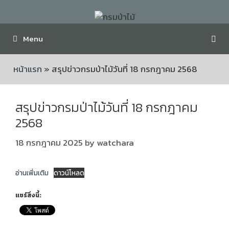
Menu
หน้าแรก
»
สรุปข่าวกรมป่าไม้วันที่ 18 กรกฎาคม 2568
สรุปข่าวกรมป่าไม้วันที่ 18 กรกฎาคม
2568
18 กรกฎาคม 2025
by
watchara
อ่านเพิ่มเติม
ดาวน์โหลด
แชร์สิ่งนี้: