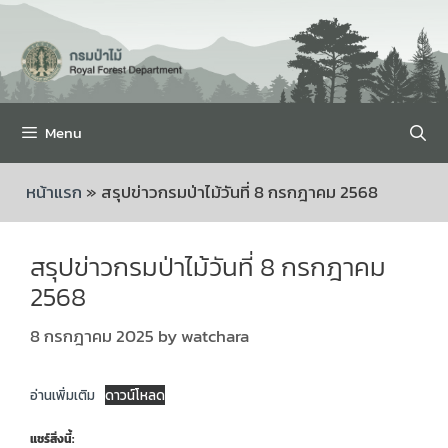
Menu
หน้าแรก
»
สรุปข่าวกรมป่าไม้วันที่ 8 กรกฎาคม 2568
สรุปข่าวกรมป่าไม้วันที่ 8 กรกฎาคม
2568
8 กรกฎาคม 2025
by
watchara
อ่านเพิ่มเติม
ดาวน์โหลด
แชร์สิ่งนี้: