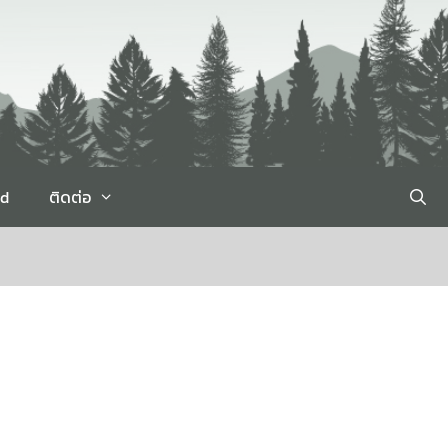
rd
ติดต่อ