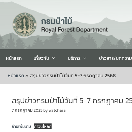
หน้าแรก
เกี่ยวกับ
บริการ
ข่าวสาร/บทความ
หน้าแรก
»
สรุปข่าวกรมป่าไม้วันที่ 5-7 กรกฎาคม 2568
สรุปข่าวกรมป่าไม้วันที่ 5-7 กรกฎาคม 2
7 กรกฎาคม 2025
by
watchara
อ่านเพิ่มเติม
ดาวน์โหลด