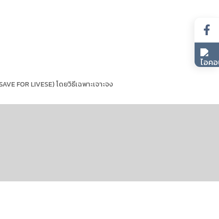
T SAVE FOR LIVESE) โดยวิธีเฉพาะเจาะจง