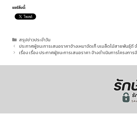
แชร์สิ่งนี้:
สรุปข่าวประจำวัน
ประกาศผู้ชนะการเสนอราคาจ้างเหมาจัดเก็ บเมล็ดไม้สายพันธุ์ดี จ
เรื่อง เรื่อง ประกาศผู้ชนะการเสนอราคา จ้างดำเนินการโครงการจัด