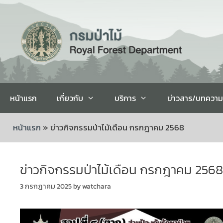
หน้าแรก
เกี่ยวกับ
บริการ
ข่าวสาร/บทความ
หน้าแรก
»
ข่าวกิจกรรมป่าไม้เดือน กรกฎาคม 2568
ข่าวกิจกรรมป่าไม้เดือน กรกฎาคม 2568
3 กรกฎาคม 2025
by
watchara