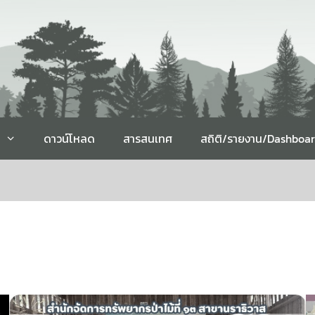
ดาวน์โหลด
สารสนเทศ
สถิติ/รายงาน/Dashboa