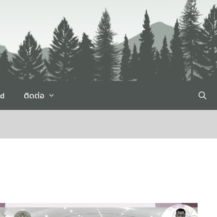
rd
ติดต่อ