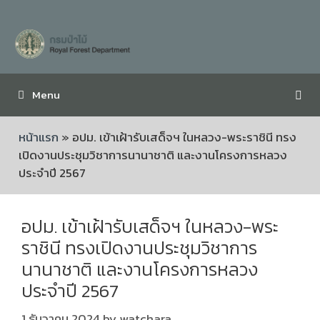
Menu
หน้าแรก
»
อปม. เข้าเฝ้ารับเสด็จฯ ในหลวง-พระราชินี ทรง
เปิดงานประชุมวิชาการนานาชาติ และงานโครงการหลวง
ประจำปี 2567
อปม. เข้าเฝ้ารับเสด็จฯ ในหลวง-พระ
ราชินี ทรงเปิดงานประชุมวิชาการ
นานาชาติ และงานโครงการหลวง
ประจำปี 2567
1 ธันวาคม 2024
by
watchara