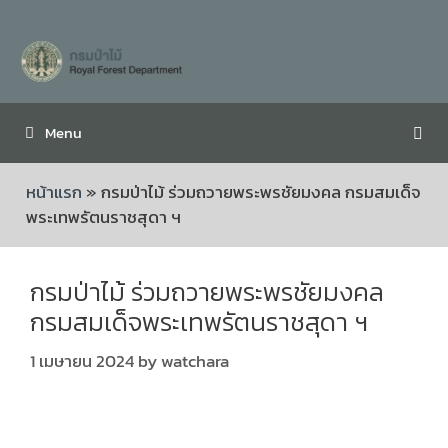
Menu
หน้าแรก
»
กรมป่าไม้ ร่วมถวายพระพรชัยมงคล กรมสมเด็จ
พระเทพรัตนราชสุดา ฯ
กรมป่าไม้ ร่วมถวายพระพรชัยมงคล
กรมสมเด็จพระเทพรัตนราชสุดา ฯ
1 เมษายน 2024
by
watchara