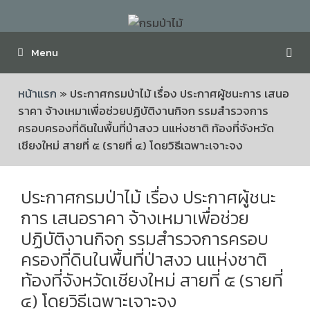
Menu
หน้าแรก
»
ประกาศกรมป่าไม้ เรื่อง ประกาศผู้ชนะการ เสนอ
ราคา จ้างเหมาเพื่อช่วยปฏิบัติงานกิจก รรมสำรวจการ
ครอบครองที่ดินในพื้นที่ป่าสงว นแห่งชาติ ท้องที่จังหวัด
เชียงใหม่ สายที่ ๕ (รายที่ ๔) โดยวิธีเฉพาะเจาะจง
ประกาศกรมป่าไม้ เรื่อง ประกาศผู้ชนะ
การ เสนอราคา จ้างเหมาเพื่อช่วย
ปฏิบัติงานกิจก รรมสำรวจการครอบ
ครองที่ดินในพื้นที่ป่าสงว นแห่งชาติ
ท้องที่จังหวัดเชียงใหม่ สายที่ ๕ (รายที่
๔) โดยวิธีเฉพาะเจาะจง