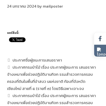
24 มกราคม 2024
by
mailposter
แชร์สิ่งนี้:
ประกาศชื่อผู้ชนะการเสนอราคา
ประกาศกรมป่าไม้ เรื่อง ประกาศผู้ชนะการ เสนอราคา
จ้างเหมาเพื่อช่วยปฏิบัติงานกิจก รรมสำรวจการครอบ
ครองที่ดินในพื้นที่ป่าสงว นแห่งชาติ ท้องที่จังหวัด
เชียงใหม่ สายที่ ๕ (รายที่ ๓) โดยวิธีเฉพาะเจาะจง
ประกาศกรมป่าไม้ เรื่อง ประกาศผู้ชนะการ เสนอราคา
จ้างเหมาเพื่อช่วยปฏิบัติงานกิจก รรมสำรวจการครอบ