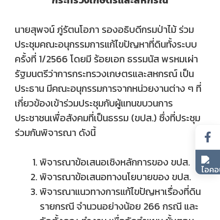
กระทรวงเกษตรและสหกรณ์
นายสุพจน์ ภู่รัตนโอภา รองอธิบดีกรมป่าไม้ ร่วม
ประชุมคณะอนุกรรมการแก้ไขปัญหาที่ดินทั้งระบบ
ครั้งที่ 1/2566 โดยมี ร้อยเอก ธรรมนัส พรหมเผ่า
รัฐมนตรีว่าการกระทรวงเกษตรและสหกรณ์ เป็น
ประธาน มีคณะอนุกรรมการจากหน่วยงานต่าง ๆ ที่
เกี่ยวข้องเข้าร่วมประชุมกับผู้แทนขบวนการ
ประชาชนเพื่อสังคมที่เป็นธรรม (ขปส.) ซึ่งที่ประชุม
ร่วมกันพิจารณา ดังนี้
พิจารณาข้อเสนอเชิงหลักการของ ขปส.
พิจารณาข้อเสนอทางนโยบายของ ขปส.
พิจารณาแนวทางการแก้ไขปัญหาเรื่องที่ดิน
รายกรณี จำนวนอย่างน้อย 266 กรณี และ