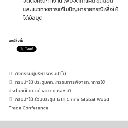
จัดตั้งคณะทำงาน เพื่อจัดทำแผน ขั้นตอน
และแนวทางการแก้ไขปัญหารายกรณีเพื่อให้
ได้ข้อยุติ
แชร์สิ่งนี้:
กิจกรรมผู้บริหารกรมป่าไม้
กรมป่าไม้ ประชุมคณะกรรมการพิจารณาการใช้
ประโยชน์ในเขตป่าสงวนแห่งชาติ
กรมป่าไม้ ร่วมประชุม 13th China Global Wood
Trade Conference