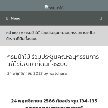
Menu
หน้าแรก
»
กรมป่าไม้ ร่วมประชุมคณะอนุกรรมการแก้ไข
ปัญหาที่ดินทั้งระบบ
กรมป่าไม้ ร่วมประชุมคณะอนุกรรมการ
แก้ไขปัญหาที่ดินทั้งระบบ
24 พฤศจิกายน 2023
by
watchara
24 พฤศจิกายน 2566 ห้องประชุม 134-135