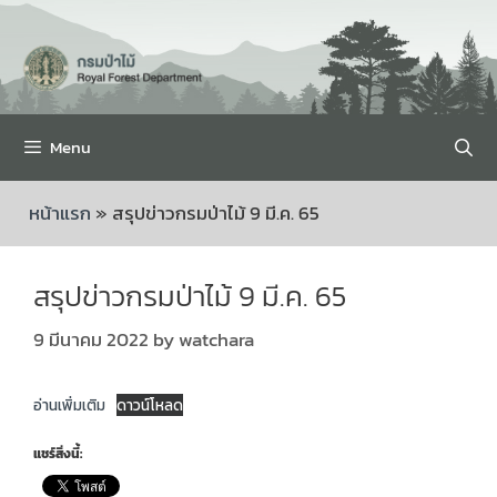
Menu
หน้าแรก
»
สรุปข่าวกรมป่าไม้ 9 มี.ค. 65
สรุปข่าวกรมป่าไม้ 9 มี.ค. 65
9 มีนาคม 2022
by
watchara
อ่านเพิ่มเติม
ดาวน์โหลด
แชร์สิ่งนี้: