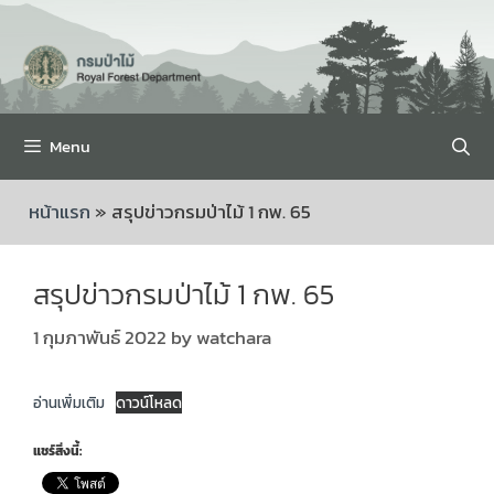
Menu
หน้าแรก
»
สรุปข่าวกรมป่าไม้ 1 กพ. 65
สรุปข่าวกรมป่าไม้ 1 กพ. 65
1 กุมภาพันธ์ 2022
by
watchara
อ่านเพิ่มเติม
ดาวน์โหลด
แชร์สิ่งนี้: