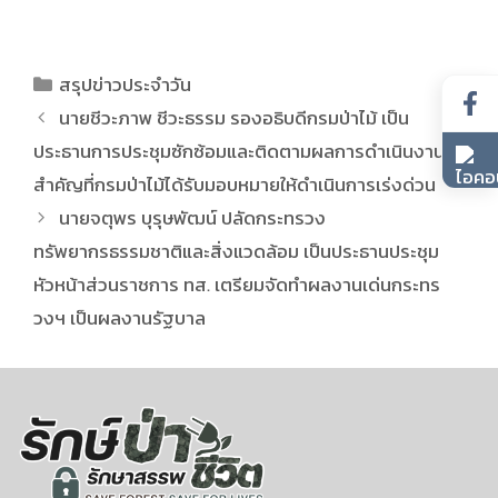
สรุปข่าวประจำวัน
นายชีวะภาพ ชีวะธรรม รองอธิบดีกรมป่าไม้ เป็น
ประธานการประชุมซักซ้อมและติดตามผลการดำเนินงาน
สำคัญที่กรมป่าไม้ได้รับมอบหมายให้ดำเนินการเร่งด่วน
นายจตุพร บุรุษพัฒน์ ปลัดกระทรวง
ทรัพยากรธรรมชาติและสิ่งแวดล้อม เป็นประธานประชุม
หัวหน้าส่วนราชการ ทส. เตรียมจัดทำผลงานเด่นกระทร
วงฯ เป็นผลงานรัฐบาล