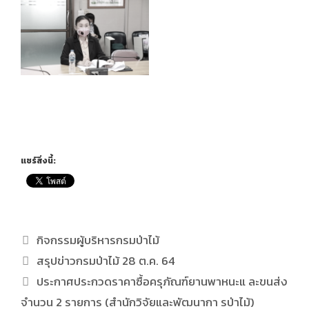
แชร์สิ่งนี้:
กิจกรรมผู้บริหารกรมป่าไม้
สรุปข่าวกรมป่าไม้ 28 ต.ค. 64
ประกาศประกวดราคาซื้อครุภัณฑ์ยานพาหนะแ ละขนส่ง
จำนวน 2 รายการ (สำนักวิจัยและพัฒนากา รป่าไม้)