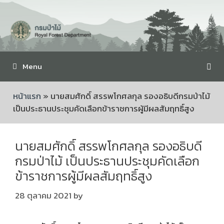
Menu
หน้าแรก
»
นายสมศักดิ์ สรรพโกศลกุล รองอธิบดีกรมป่าไม้
เป็นประธานประชุมคัดเลือกข้าราชการผู้มีผลสัมฤทธิ์สูง
นายสมศักดิ์ สรรพโกศลกุล รองอธิบดี
กรมป่าไม้ เป็นประธานประชุมคัดเลือก
ข้าราชการผู้มีผลสัมฤทธิ์สูง
28 ตุลาคม 2021
by