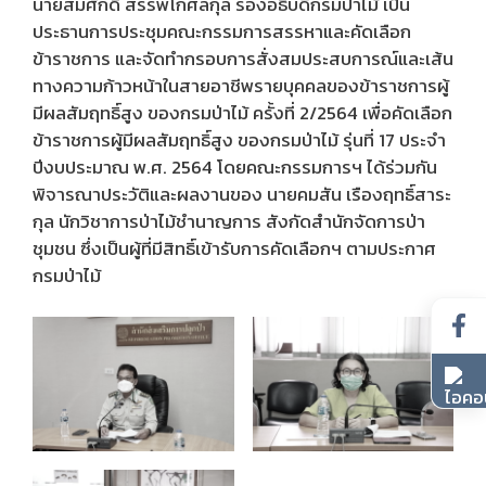
นายสมศักดิ์ สรรพโกศลกุล รองอธิบดีกรมป่าไม้ เป็น
ประธานการประชุมคณะกรรมการสรรหาและคัดเลือก
ข้าราชการ และจัดทำกรอบการสั่งสมประสบการณ์และเส้น
ทางความก้าวหน้าในสายอาชีพรายบุคคลของข้าราชการผู้
มีผลสัมฤทธิ์สูง ของกรมป่าไม้ ครั้งที่ 2/2564 เพื่อคัดเลือก
ข้าราชการผู้มีผลสัมฤทธิ์สูง ของกรมป่าไม้ รุ่นที่ 17 ประจำ
ปีงบประมาณ พ.ศ. 2564 โดยคณะกรรมการฯ ได้ร่วมกัน
พิจารณาประวัติและผลงานของ นายคมสัน เรืองฤทธิ์สาระ
กุล นักวิชาการป่าไม้ชำนาญการ สังกัดสำนักจัดการป่า
ชุมชน ซึ่งเป็นผู้ที่มีสิทธิ์เข้ารับการคัดเลือกฯ ตามประกาศ
กรมป่าไม้