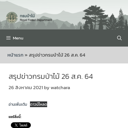
Menu
หน้าแรก
»
สรุปข่าวกรมป่าไม้ 26 ส.ค. 64
สรุปข่าวกรมป่าไม้ 26 ส.ค. 64
26 สิงหาคม 2021
by
watchara
อ่านเพิ่มเติม
ดาวน์โหลด
แชร์สิ่งนี้: