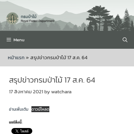
Menu
หน้าแรก
»
สรุปข่าวกรมป่าไม้ 17 ส.ค. 64
สรุปข่าวกรมป่าไม้ 17 ส.ค. 64
17 สิงหาคม 2021
by
watchara
อ่านเพิ่มเติม
ดาวน์โหลด
แชร์สิ่งนี้: