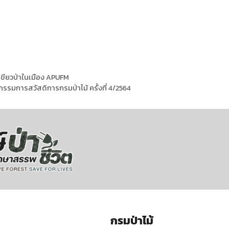
ีเขียวป่าในเมือง APUFM
รรมการสวัสดิการกรมป่าไม้ ครั้งที่ 4/2564
กรมป่าไม้