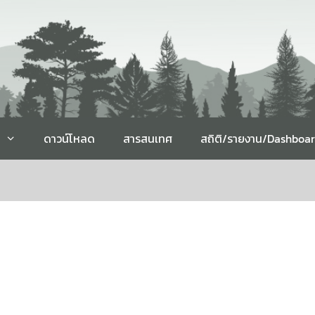
ดาวน์โหลด
สารสนเทศ
สถิติ/รายงาน/Dashboa