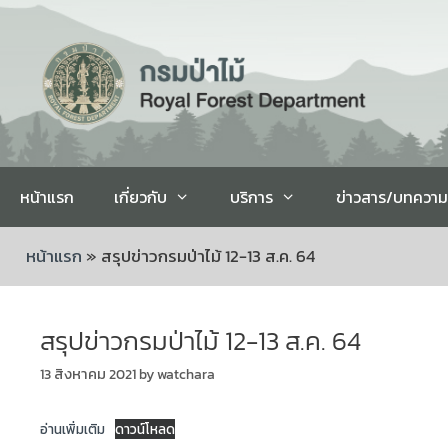
หน้าแรก
เกี่ยวกับ
บริการ
ข่าวสาร/บทความ
หน้าแรก
»
สรุปข่าวกรมป่าไม้ 12-13 ส.ค. 64
สรุปข่าวกรมป่าไม้ 12-13 ส.ค. 64
13 สิงหาคม 2021
by
watchara
อ่านเพิ่มเติม
ดาวน์โหลด