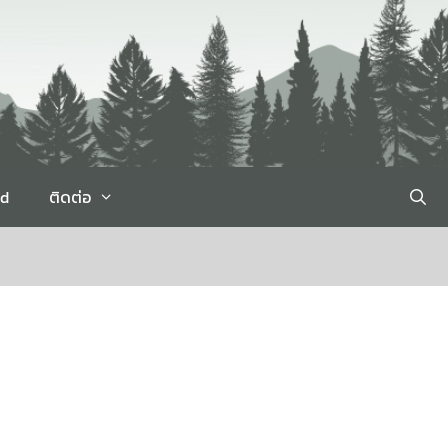
rd
ติดต่อ