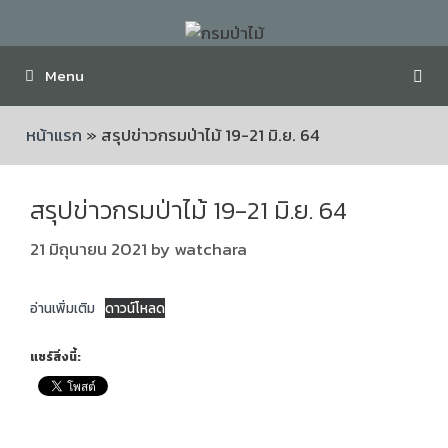
Menu
หน้าแรก
»
สรุปข่าวกรมป่าไม้ 19-21 มิ.ย. 64
สรุปข่าวกรมป่าไม้ 19-21 มิ.ย. 64
21 มิถุนายน 2021
by
watchara
อ่านเพิ่มเติม
ดาวน์โหลด
แชร์สิ่งนี้: