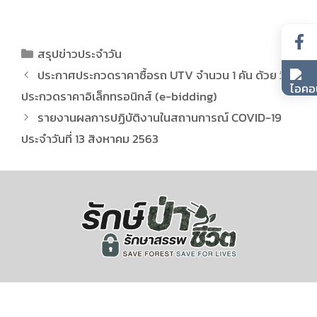
สรุปข่าวประจำวัน
ประกาศประกวดราคาซื้อรถ UTV จำนวน 1 คัน ด้วย วิธี
ประกวดราคาอิเล็กทรอนิกส์ (e-bidding)
รายงานผลการปฏิบัติงานในสถานการณ์ COVID-19
ประจำวันที่ 13 สิงหาคม 2563