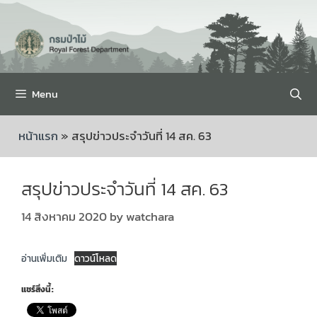
Menu
หน้าแรก
»
สรุปข่าวประจำวันที่ 14 สค. 63
สรุปข่าวประจำวันที่ 14 สค. 63
14 สิงหาคม 2020
by
watchara
อ่านเพิ่มเติม
ดาวน์โหลด
แชร์สิ่งนี้: