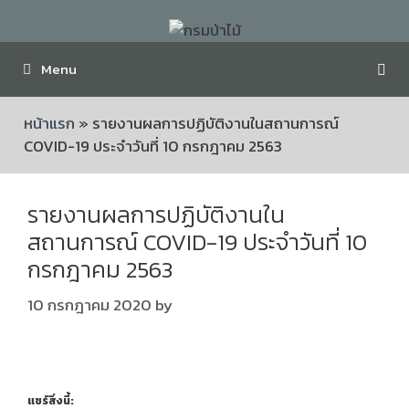
Menu
หน้าแรก
»
รายงานผลการปฏิบัติงานในสถานการณ์
COVID-19 ประจำวันที่ 10 กรกฎาคม 2563
รายงานผลการปฏิบัติงานใน
สถานการณ์ COVID-19 ประจำวันที่ 10
กรกฎาคม 2563
10 กรกฎาคม 2020
by
แชร์สิ่งนี้: