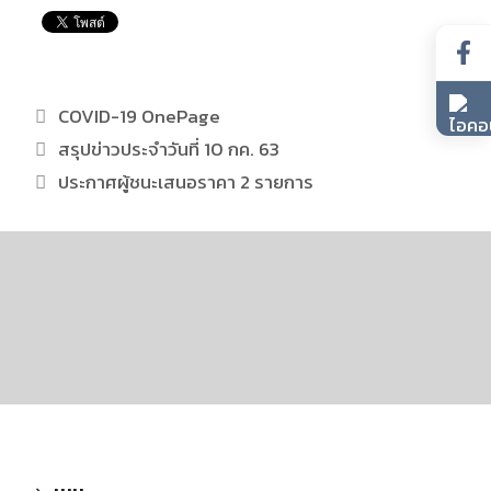
COVID-19 OnePage
สรุปข่าวประจำวันที่ 10 กค. 63
ประกาศผู้ชนะเสนอราคา 2 รายการ