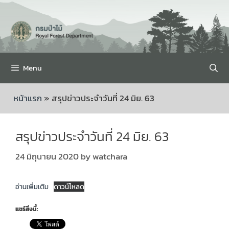
Menu
หน้าแรก
»
สรุปข่าวประจำวันที่ 24 มิย. 63
สรุปข่าวประจำวันที่ 24 มิย. 63
24 มิถุนายน 2020
by
watchara
อ่านเพิ่มเติม
ดาวน์โหลด
แชร์สิ่งนี้: