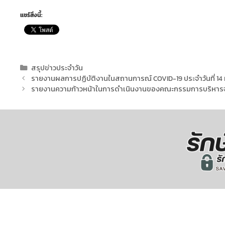
แชร์สิ่งนี้:
สรุปข่าวประจำวัน
รายงานผลการปฏิบัติงานในสถานการณ์ COVID-19 ประจำวันที่ 14 
รายงานความก้าวหน้าในการดำเนินงานของคณะกรรมการบริหารจัดกา