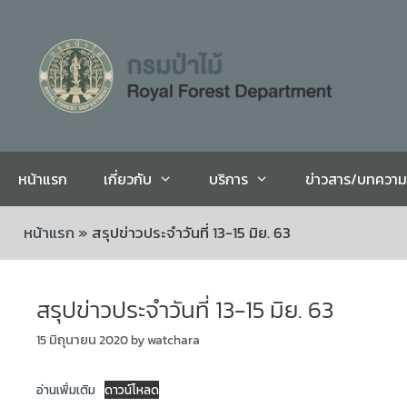
หน้าแรก
เกี่ยวกับ
บริการ
ข่าวสาร/บทความ
หน้าแรก
»
สรุปข่าวประจำวันที่ 13-15 มิย. 63
สรุปข่าวประจำวันที่ 13-15 มิย. 63
15 มิถุนายน 2020
by
watchara
อ่านเพิ่มเติม
ดาวน์โหลด