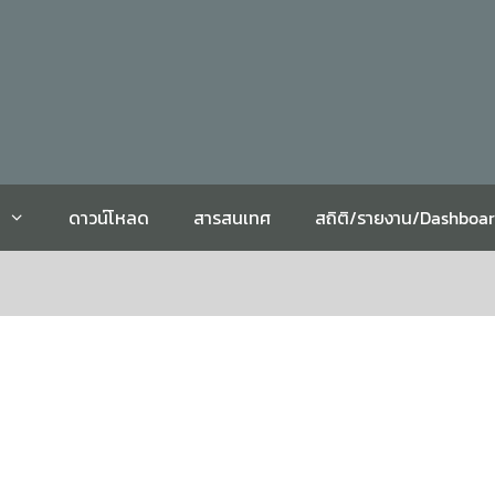
ดาวน์โหลด
สารสนเทศ
สถิติ/รายงาน/Dashboa