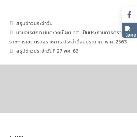
สรุปข่าวประจำวัน
นายจเรศักดิ์ นันตะวงษ์ ผต.ทส. เป็นประธานการตรวจ
ราชการเขตตรวจราชการ ประจำปีงบประมาณ พ.ศ. 2563
สรุปข่าวประจำวันที่ 27 พค. 63