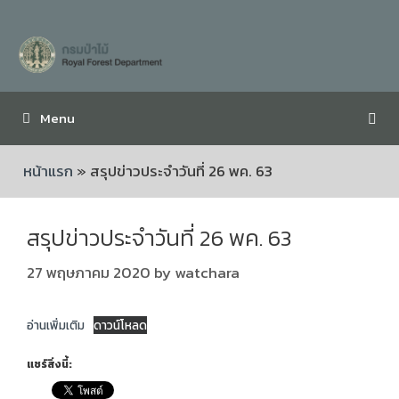
Menu
หน้าแรก
»
สรุปข่าวประจำวันที่ 26 พค. 63
สรุปข่าวประจำวันที่ 26 พค. 63
27 พฤษภาคม 2020
by
watchara
อ่านเพิ่มเติม
ดาวน์โหลด
แชร์สิ่งนี้: