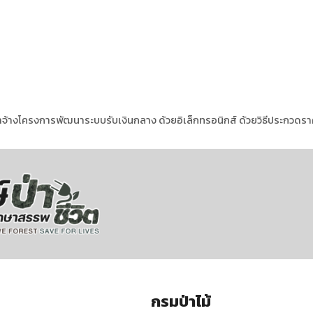
จ้างโครงการพัฒนาระบบรับเงินกลาง ด้วยอิเล็กทรอนิกส์ ด้วยวิธีประกวดราค
กรมป่าไม้