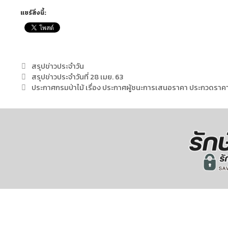
แชร์สิ่งนี้:
สรุปข่าวประจำวัน
สรุปข่าวประจำวันที่ 28 เมย. 63
ประกาศกรมป่าไม้ เรื่อง ประกาศผู้ชนะการเสนอราคา ประกวดราคา