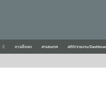
ดาวน์โหลด
สารสนเทศ
สถิติ/รายงาน/Dashboa