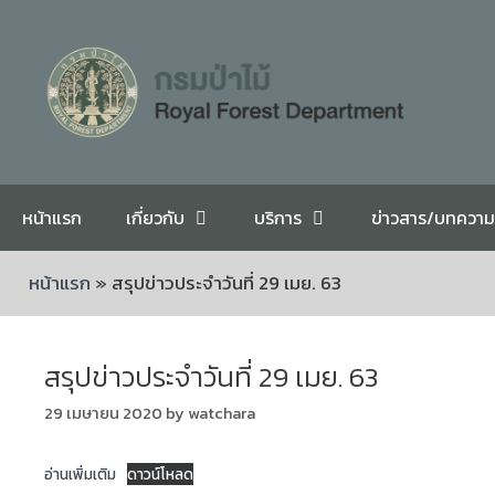
หน้าแรก
เกี่ยวกับ
บริการ
ข่าวสาร/บทความ
หน้าแรก
»
สรุปข่าวประจำวันที่ 29 เมย. 63
สรุปข่าวประจำวันที่ 29 เมย. 63
29 เมษายน 2020
by
watchara
อ่านเพิ่มเติม
ดาวน์โหลด