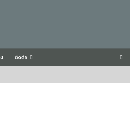
rd
ติดต่อ