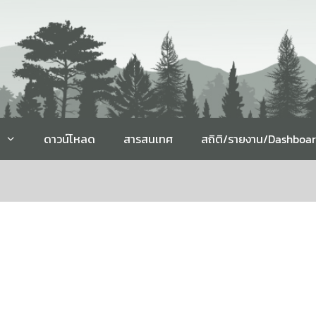
ดาวน์โหลด
สารสนเทศ
สถิติ/รายงาน/Dashboa