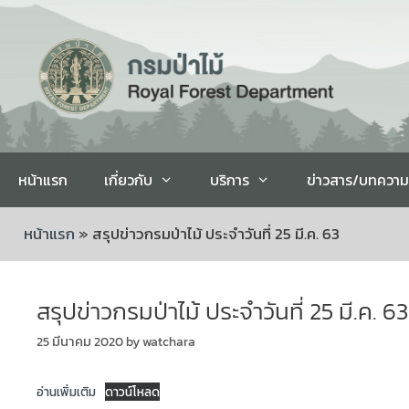
หน้าแรก
เกี่ยวกับ
บริการ
ข่าวสาร/บทความ
หน้าแรก
»
สรุปข่าวกรมป่าไม้ ประจำวันที่ 25 มี.ค. 63
สรุปข่าวกรมป่าไม้ ประจำวันที่ 25 มี.ค. 63
25 มีนาคม 2020
by
watchara
อ่านเพิ่มเติม
ดาวน์โหลด