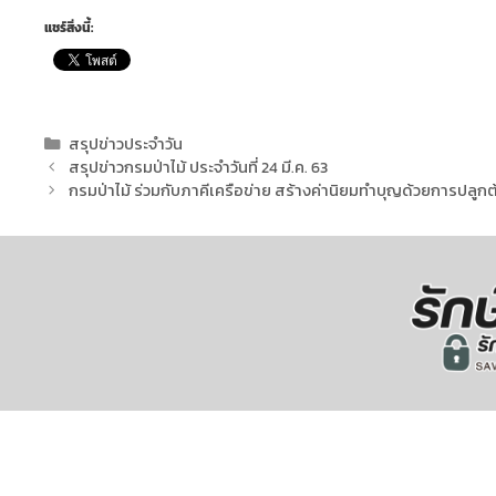
แชร์สิ่งนี้:
สรุปข่าวประจำวัน
สรุปข่าวกรมป่าไม้ ประจำวันที่ 24 มี.ค. 63
กรมป่าไม้ ร่วมกับภาคีเครือข่าย สร้างค่านิยมทำบุญด้วยการปลูกต้