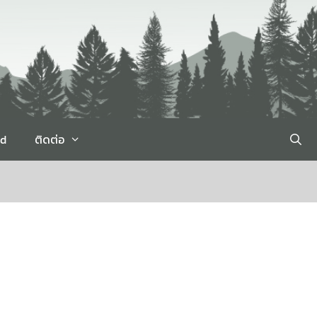
rd
ติดต่อ