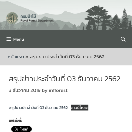
Menu
หน้าแรก
»
สรุปข่าวประจำวันที่ 03 ธันวาคม 2562
สรุปข่าวประจำวันที่ 03 ธันวาคม 2562
3 ธันวาคม 2019
by
infforest
สรุปข่าวประจำวันที่ 03 ธันวาคม 2562
ดาวน์โหลด
แชร์สิ่งนี้: