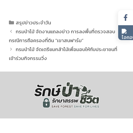
สรุปข่าวประจำวัน
กรมป่าไม้ จัดงานแถลงข่าว การลงพื้นที่ตรวจสอบ
กรณีการถือครองที่ดิน “เขาสนฟาร์ม”
กรมป่าไม้ จัดเตรียมกล้าไม้เพื่อมอบให้กับประชาชนที่
เข้าร่วมกิจกรรมวิ่ง