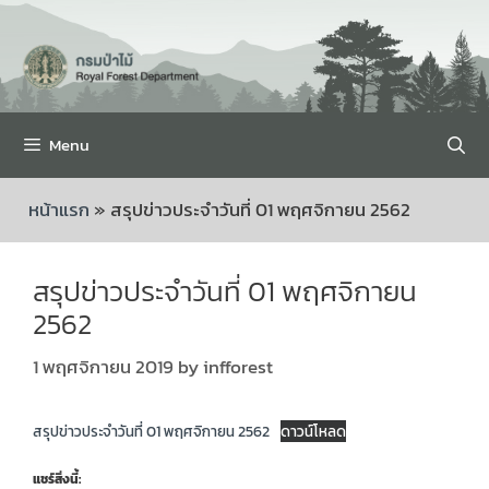
Menu
หน้าแรก
»
สรุปข่าวประจำวันที่ 01 พฤศจิกายน 2562
สรุปข่าวประจำวันที่ 01 พฤศจิกายน
2562
1 พฤศจิกายน 2019
by
infforest
สรุปข่าวประจำวันที่ 01 พฤศจิกายน 2562
ดาวน์โหลด
แชร์สิ่งนี้: