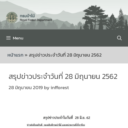
Menu
หน้าแรก
»
สรุปข่าวประจำวันที่ 28 มิถุนายน 2562
สรุปข่าวประจำวันที่ 28 มิถุนายน 2562
28 มิถุนายน 2019
by
infforest