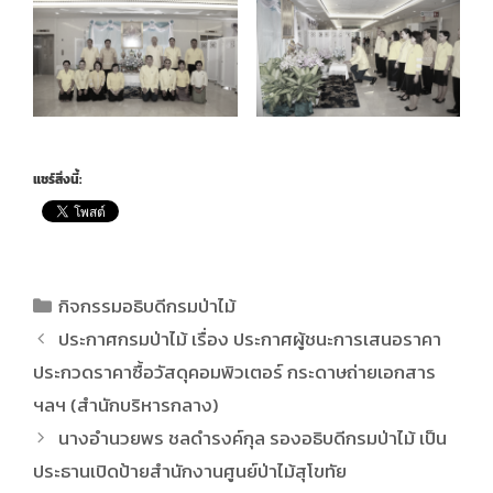
แชร์สิ่งนี้:
กิจกรรมอธิบดีกรมป่าไม้
ประกาศกรมป่าไม้ เรื่อง ประกาศผู้ชนะการเสนอราคา
ประกวดราคาซื้อวัสดุคอมพิวเตอร์ กระดาษถ่ายเอกสาร
ฯลฯ (สำนักบริหารกลาง)
นางอำนวยพร ชลดำรงค์กุล รองอธิบดีกรมป่าไม้ เป็น
ประธานเปิดป้ายสำนักงานศูนย์ป่าไม้สุโขทัย