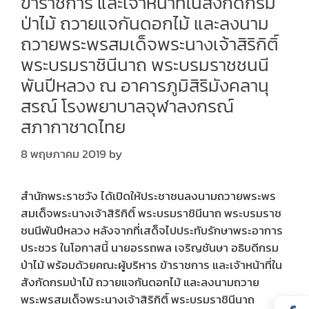
ข้าราชการ และเจ้าหน้าที่ในสังกัดกรม
ป่าไม้ ถวายแจกันดอกไม้ และลงนาม
ถวายพระพรสมเด็จพระนางเจ้าสิริกิติ์
พระบรมราชินีนาถ พระบรมราชชนนี
พันปีหลวง ณ อาคารภูมิสิริมังคลานุ
สรณ์ โรงพยาบาลจุฬาลงกรณ์
สภากาชาดไทย
8 พฤษภาคม 2019
by
สำนักพระราชวัง ได้เปิดให้ประชาชนลงนามถวายพระพร
สมเด็จพระนางเจ้าสิริกิติ์ พระบรมราชินีนาถ พระบรมราช
ชนนีพันปีหลวง หลังจากที่เสด็จไปประทับรักษาพระอาการ
ประชวร ในโอกาสนี้ นายอรรถพล เจริญชันษา อธิบดีกรม
ป่าไม้ พร้อมด้วยคณะผู้บริหาร ข้าราชการ และเจ้าหน้าที่ใน
สังกัดกรมป่าไม้ ถวายแจกันดอกไม้ และลงนามถวาย
พระพรสมเด็จพระนางเจ้าสิริกิติ์ พระบรมราชินีนาถ