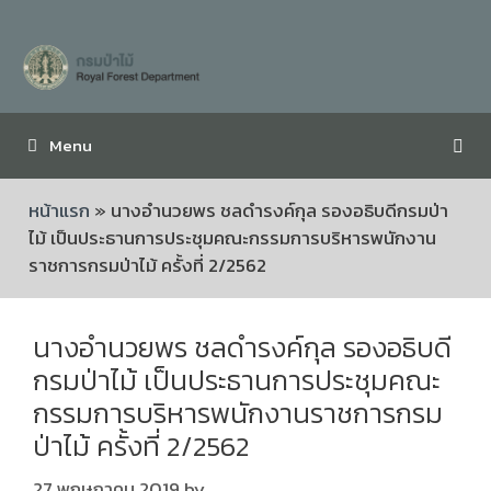
Menu
หน้าแรก
»
นางอำนวยพร ชลดำรงค์กุล รองอธิบดีกรมป่า
ไม้ เป็นประธานการประชุมคณะกรรมการบริหารพนักงาน
ราชการกรมป่าไม้ ครั้งที่ 2/2562
นางอำนวยพร ชลดำรงค์กุล รองอธิบดี
กรมป่าไม้ เป็นประธานการประชุมคณะ
กรรมการบริหารพนักงานราชการกรม
ป่าไม้ ครั้งที่ 2/2562
27 พฤษภาคม 2019
by