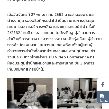
เมื่อวันจันทร์ที่ 27 พฤษภาคม 2562 นางอำนวยพร ชล
ดำรงค์กุล รองอธิบดีกรมป่าไม้ เป็นประธานการประชุม
คณะกรรมการบริหารพนักงานราชการกรมป่าไม้ ครั้งที่
2/2562 โดยมี นางสาวถนอม โมบัญดิษฐ ผู้อำนวยการ
สำนักบริหารกลาง นางวราวรรณ ธนะกิจรุ่งเรือง ผู้อำนวย
การสำนักแผนงานและสารสนเทศ พร้อมด้วยผู้แทนผู้
อำนวยการสำนักทั้งจากส่วนกลางและส่วนภูมิภาค เข้า
ร่วมประชุมทางไกลผ่านระบบ Video Conference ณ
ห้องประชุมสำนักแผนงานและสารสนเทศ ชั้น 3 อาคาร
เทียมคมกฤส กรมป่าไม้