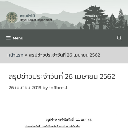
Menu
หน้าแรก
»
สรุปข่าวประจำวันที่ 26 เมษายน 2562
สรุปข่าวประจำวันที่ 26 เมษายน 2562
26 เมษายน 2019
by
infforest