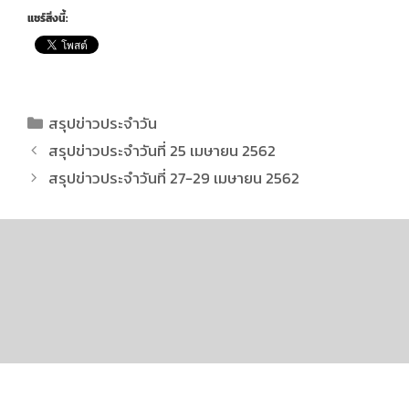
แชร์สิ่งนี้:
สรุปข่าวประจำวัน
สรุปข่าวประจำวันที่ 25 เมษายน 2562
สรุปข่าวประจำวันที่ 27-29 เมษายน 2562