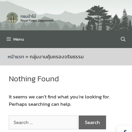
Menu
หน้าแรก
»
กลุ่มงานคุ้มครองจริยธรรม
Nothing Found
It seems we can’t find what you’re looking for.
Perhaps searching can help.