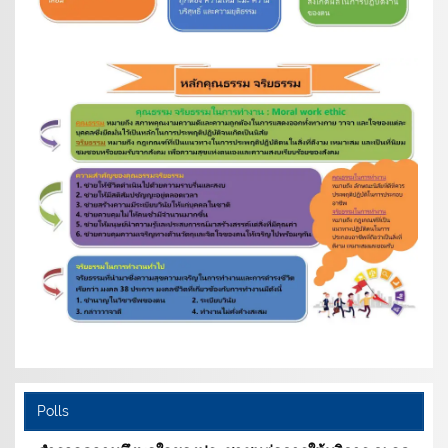
Polls