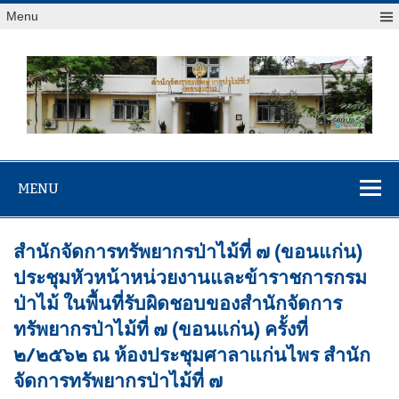
Menu
สจป.ที่ 7
Forest Resource Management Office No.7 (Khonkaen)
(ขอนแก่น)
MENU
สำนักจัดการทรัพยากรป่าไม้ที่ ๗ (ขอนแก่น)
ประชุมหัวหน้าหน่วยงานและข้าราชการกรม
ป่าไม้ ในพื้นที่รับผิดชอบของสำนักจัดการ
ทรัพยากรป่าไม้ที่ ๗ (ขอนแก่น) ครั้งที่
๒/๒๕๖๒ ณ ห้องประชุมศาลาแก่นไพร สำนัก
จัดการทรัพยากรป่าไม้ที่ ๗