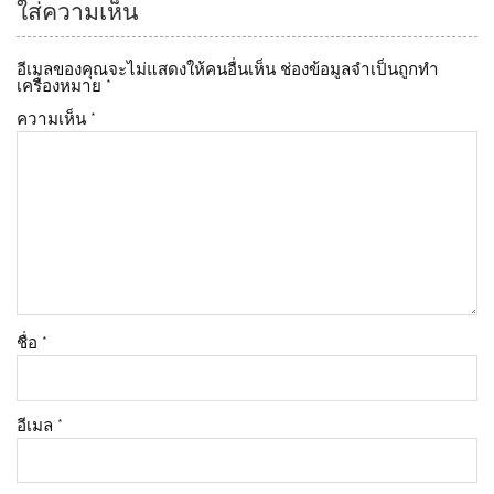
ใส่ความเห็น
อีเมลของคุณจะไม่แสดงให้คนอื่นเห็น
ช่องข้อมูลจำเป็นถูกทำ
เครื่องหมาย
*
ความเห็น
*
ชื่อ
*
อีเมล
*