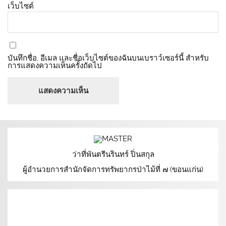
เว็บไซต์
บันทึกชื่อ, อีเมล และชื่อเว็บไซต์ของฉันบนเบราว์เซอร์นี้ สำหรับ
การแสดงความเห็นครั้งถัดไป
ว่าที่พันตรีนรินทร์ ปิ่นสกุล
ผู้อำนวยการสำนักจัดการทรัพยากรป่าไม้ที่ ๗ (ขอนแก่น)