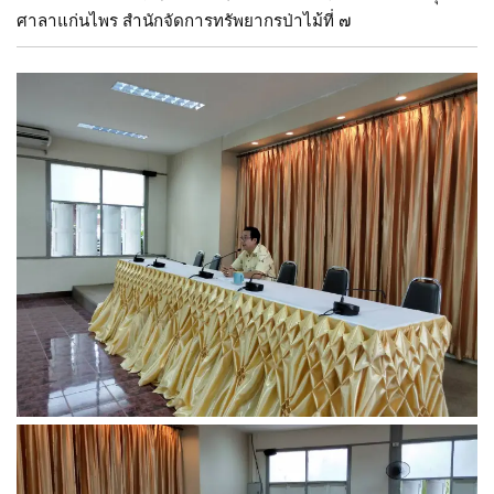
ศาลาแก่นไพร สำนักจัดการทรัพยากรป่าไม้ที่ ๗