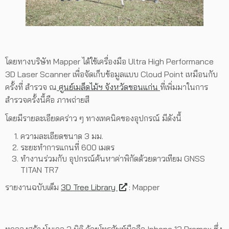
โดยทางบริษัท Mapper ได้ใช้เครื่องมือ Ultra High Performance
3D Laser Scanner เพื่อจัดเก็บข้อมูลแบบ Cloud Point เหมือนกับ
ครั้งที่ สำรวจ ณ
ศูนย์เมล็ดไม้ฯ จังหวัดขอนแก่น
ที่เพิ่มมาในการ
สำรวจครั้งนี้คือ ภาพถ่ายสี
โดยมีรายละเอียดคร่าว ๆ ทางเทคนิคของอุปกรณ์ มีดังนี้
ความละเอียดขนาด 3 มม.
ระยะทำการแกนที่ 600 เมตร
ทำงานร่วมกับ อุปกรณ์ค้นหาค่าพิกัดด้วยดาวเทียม GNSS
TITAN TR7
รายงานฉบับเต็ม
3D Tree Library
: Mapper