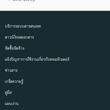
บริการระบบสารสนเทศ
ดาวน์โหลดเอกสาร
จัดซื้อจัดจ้าง
แจ้งปัญหาการใช้งานเกี่ยวกับคอมพิวเตอร์
ข่าวสาร
เกร็ดความรู้
คู่มือ
แผนงาน