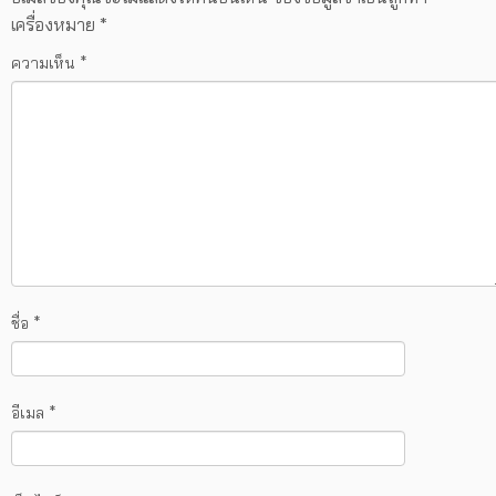
เครื่องหมาย
*
ความเห็น
*
ชื่อ
*
อีเมล
*