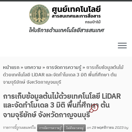
ให้บริการด้านเทคโนโลยีสารสนเทศ
หน้าแรก
»
บทความ
»
การจัดการความรู้
»
การเก็บข้อมูลต้นไม้
ด้วยเทคโนโลยี LiDAR และจัดทำโมเดล 3 มิติ พื้นที่ศึกษา ต้น
จามจุรียักษ์ จังหวัดกาญจนบุรี
การเก็บข้อมูลต้นไม้ด้วยเทคโนโลยี LiDAR
และจัดทำโมเดล 3 มิติ พื้นที่ศึกษา ต้น
2
จามจุรียักษ์ จังหวัดกาญจนบุรี
รายการนี้ถูกเผยแพร่ใน
on
29 พฤศจิกายน 2023
by
การจัดการความรู้
ไม่มีหมวดหมู่