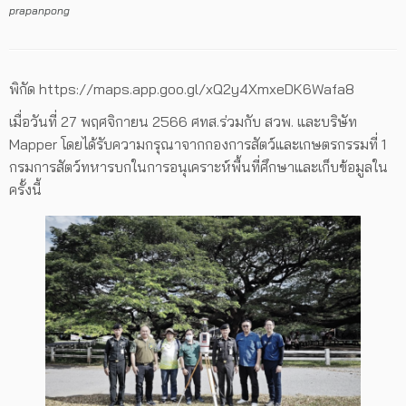
prapanpong
พิกัด https://maps.app.goo.gl/xQ2y4XmxeDK6Wafa8
เมื่อวันที่ 27 พฤศจิกายน 2566 ศทส.ร่วมกับ สวพ. และบริษัท
Mapper โดยได้รับความกรุณาจากกองการสัตว์และเกษตรกรรมที่ 1
กรมการสัตว์ทหารบกในการอนุเคราะห์พื้นที่ศึกษาและเก็บข้อมูลใน
ครั้งนี้