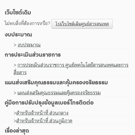
เว็บไซต์เดิม
ไม่พบสิ่งที่ต้องการหรือ?
ไปเว็บไซต์เดิมศูนย์สารสนเทศ
งบประมาณ
>
งบประมาณ
การประเมินส่วนราชการ
>
การประเมินส่วนราชการ ศูนย์เทคโนโลยีสารสนเทศและการ
สื่อสาร
แผนส่งเสริมคุณธรรมและคุ้มครองจริยธรรม
>
แผนส่งเสริมคุณธรรมและคุ้มครองจริยธรรม
คู่มือการปรับปรุงข้อมูลเบอร์โทรติดต่อ
>
สำหรับเจ้าหน้าที่ ส่วนกลาง
>
สำหรับเจ้าหน้าที่ ส่วนภูมิภาค
เรื่องล่าสุด