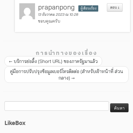
prapanpong
ตอบ
↓
ผู้เขียนเรื่อง
13 ธันวาคม 2023 ณ 10:28
ขอบคุณครับ
การนำทางของเรื่อง
←
บริการย่อลิ้ง (Short URL) ของภาครัฐมาแล้ว
คู่มือการปรับปรุงข้อมูลเบอร์โทรติดต่อ (สำหรับเจ้าหน้าที่ ส่วน
กลาง)
→
LikeBox