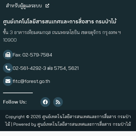
สำหรับผู้ดูแลระบบ
ศูนย์เทคโนโลยีสารสนเทศและการสื่อสาร กรมป่าไม้
ชั้น 3 อาคารเทียมคมกฤส ถนนพหลโยธิน เขตจตุจักร กรุงเทพ ฯ
10900
Fax: 02-579-7584​
02-561-4292-3 ต่อ 5754, 5621
fitc@forest.go.th
Follow Us:
Copyright © 2026 ศูนย์เทคโนโลยีสารสนเทศและการสื่อสาร กรมป่า
ไม้ | Powered by ศูนย์เทคโนโลยีสารสนเทศและการสื่อสาร กรมป่าไม้