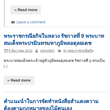
» Read more
Leave a comment
พระราชกรณียกิจในหลวง รัชกาลที่ 9 พระบาท
สมเด็จพระปรมินทรมหาภูมิพลอดุลยเดช
8 ธันวาคม 2022
witsinkkn
ข่าวพระราชกรณียกิจ
พระบาทสมเด็จพระเจ้าอยู่หัวภูมิพลอดุลยเดช รัชกาลที่ 9 ทรงเป็น
[…]
» Read more
คำแนะนำในการจัดทำหนังสือสำแดงความ
ต้องตามกฎหมายของไม้ตนเอง