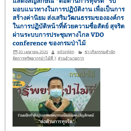
แสดงสัญลักษณ์ “ต่อต้านการทุจริต” รับ
มอบแนวทางในการปฏิบัติงาน เพื่อเป็นการ
สร้างค่านิยม ส่งเสริมวัฒนธรรมขององค์กร
ในการปฏิบัติหน้าที่ด้วยความซื่อสัตย์ สุจริต
ผ่านระบบการประชุมทางไกล VDO
conference ของกรมป่าไม้
20 เมษายน 2021
witsinkkn
ข่าวกิจกรรมสำนัก
จัดการทรัพยากรป่าไม้ที่ 7
,
ส่วนอำนวยการ