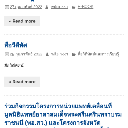
27 กุมภาพันธ์ 2022
witsinkkn
E-BOOK
» Read more
สื่อวีดีทัศ
25 กุมภาพันธ์ 2022
witsinkkn
สื่อวิดีทัศน์และการเรียนรู้
สื่อวิดีทัศน์
» Read more
ร่วมกิจกรรมโครงการหน่วยแพทย์เคลื่อนที่
มูลนิธิแพทย์อาสาสมเด็จพระศรีนครินทราบรม
ราชนนี (พอ.สว.) และโครงการจังหวัด