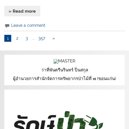
» Read more
Leave a comment
1
2
3
…
357
»
ว่าที่พันตรีนรินทร์ ปิ่นสกุล
ผู้อำนวยการสำนักจัดการทรัพยากรป่าไม้ที่ ๗ (ขอนแก่น)