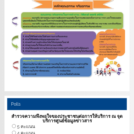
Polls
สำรวจความพึงพอใจของประชาชนต่อการให้บริการ ณ จุด
บริการศูนย์ข้อมูลข่าวสาร
5 คะแนน
4 คะแนน