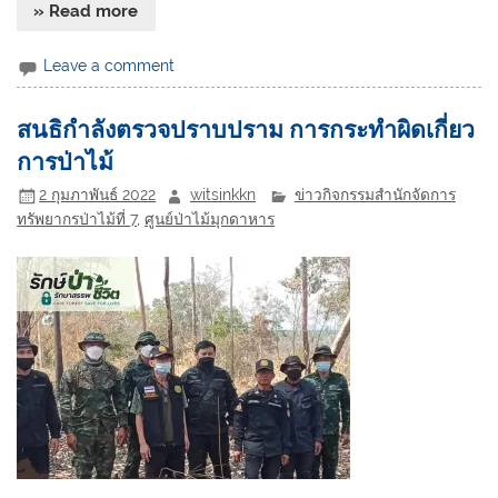
» Read more
Leave a comment
สนธิกำลังตรวจปราบปราม การกระทำผิดเกี่ยว
การป่าไม้
2 กุมภาพันธ์ 2022
witsinkkn
ข่าวกิจกรรมสำนักจัดการ
ทรัพยากรป่าไม้ที่ 7
,
ศูนย์ป่าไม้มุกดาหาร