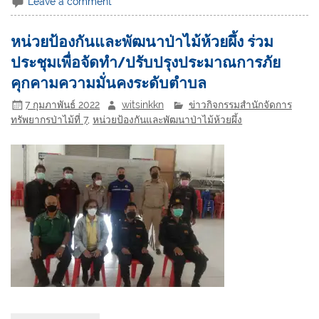
Leave a comment
หน่วยป้องกันและพัฒนาป่าไม้ห้วยผึ้ง ร่วม
ประชุมเพื่อจัดทำ/ปรับปรุงประมาณการภัย
คุกคามความมั่นคงระดับตำบล
7 กุมภาพันธ์ 2022
witsinkkn
ข่าวกิจกรรมสำนักจัดการ
ทรัพยากรป่าไม้ที่ 7
,
หน่วยป้องกันและพัฒนาป่าไม้ห้วยผึ้ง