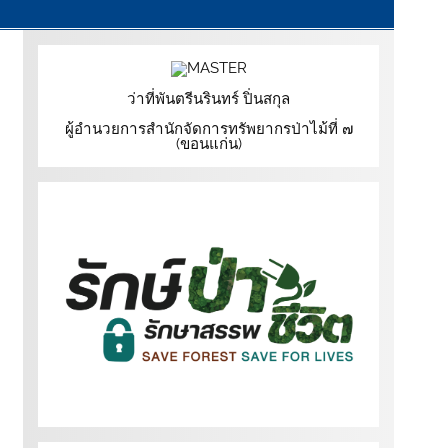
ว่าที่พันตรีนรินทร์ ปิ่นสกุล
ผู้อำนวยการสำนักจัดการทรัพยากรป่าไม้ที่ ๗
(ขอนแก่น)