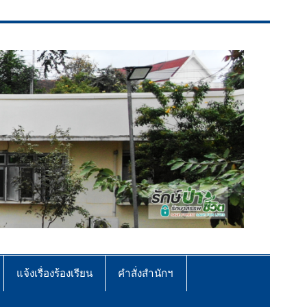
แจ้งเรื่องร้องเรียน
คำสั่งสำนักฯ