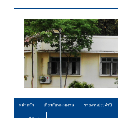
สจป.ที่ 7 (ขอนแก่น)
Forest Resource Management Offi
หน้าหลัก
เกี่ยวกับหน่วยงาน
รายงานประจำปี