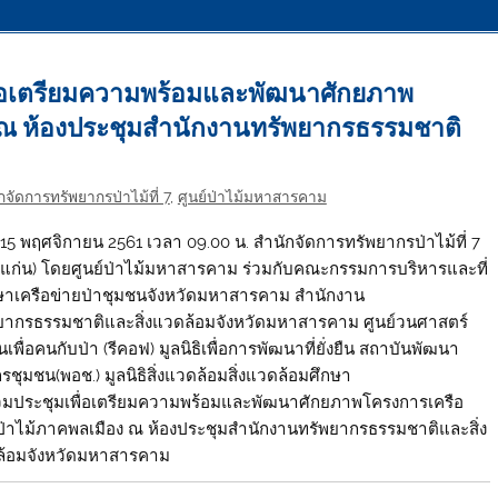
พื่อเตรียมความพร้อมและพัฒนาศักยภาพ
 ณ ห้องประชุมสำนักงานทรัพยากรธรรมชาติ
จัดการทรัพยากรป่าไม้ที่ 7
,
ศูนย์ป่าไม้มหาสารคาม
ี่ 15 พฤศจิกายน 2561 เวลา 09.00 น. สำนักจัดการทรัพยากรป่าไม้ที่ 7
แก่น) โดยศูนย์ป่าไม้มหาสารคาม ร่วมกับคณะกรรมการบริหารและที่
ษาเครือข่ายป่าชุมชนจังหวัดมหาสารคาม สำนักงาน
ยากรธรรมชาติและสิ่งแวดล้อมจังหวัดมหาสารคาม ศูนย์วนศาสตร์
เพื่อคนกับป่า (รีคอฟ) มูลนิธิเพื่อการพัฒนาที่ยั่งยืน สถาบันพัฒนา
กรชุมชน(พอช.) มูลนิธิสิ่งแวดล้อมสิ่งแวดล้อมศึกษา
่วมประชุมเพื่อเตรียมความพร้อมและพัฒนาศักยภาพโครงการเครือ
ป่าไม้ภาคพลเมือง ณ ห้องประชุมสำนักงานทรัพยากรธรรมชาติและสิ่ง
้อมจังหวัดมหาสารคาม