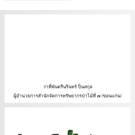
ว่าที่พันตรีนรินทร์ ปิ่นสกุล
ผู้อำนวยการสำนักจัดการทรัพยากรป่าไม้ที่ ๗ (ขอนแก่น)