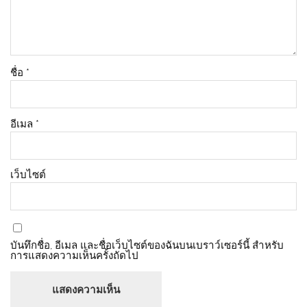
ชื่อ
*
อีเมล
*
เว็บไซต์
บันทึกชื่อ, อีเมล และชื่อเว็บไซต์ของฉันบนเบราว์เซอร์นี้ สำหรับ
การแสดงความเห็นครั้งถัดไป