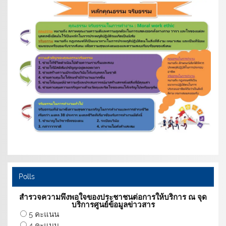
Polls
สำรวจความพึงพอใจของประชาชนต่อการให้บริการ ณ จุด
บริการศูนย์ข้อมูลข่าวสาร
5 คะแนน
4 คะแนน