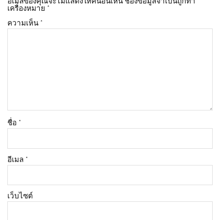
อีเมลของคุณจะไม่แสดงให้คนอื่นเห็น
ช่องข้อมูลจำเป็นถูกทำ
เครื่องหมาย
*
ความเห็น
*
ชื่อ
*
อีเมล
*
เว็บไซต์