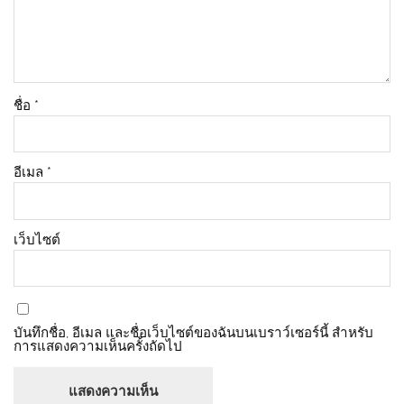
ชื่อ
*
อีเมล
*
เว็บไซต์
บันทึกชื่อ, อีเมล และชื่อเว็บไซต์ของฉันบนเบราว์เซอร์นี้ สำหรับ
การแสดงความเห็นครั้งถัดไป