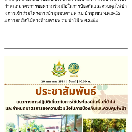
กำหนดมาตรการขอความร่วมมือในการป้องกันและควบคุมไฟป่า
3.การเข้าร่วมโครงการป่าชุมชนตามพ.ร.บ.ป่าชุมชน พ.ศ.2562
4.การยกเลิกไม้หวงห้ามตามพ.ร.บ.ป่าไม้ พ.ศ.2484
.
.