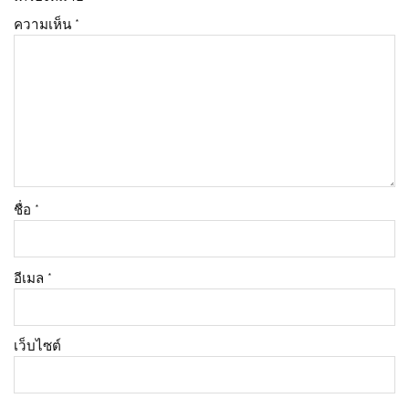
ความเห็น
*
ชื่อ
*
อีเมล
*
เว็บไซต์