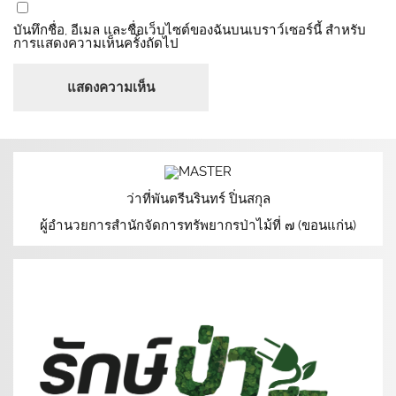
บันทึกชื่อ, อีเมล และชื่อเว็บไซต์ของฉันบนเบราว์เซอร์นี้ สำหรับ
การแสดงความเห็นครั้งถัดไป
ว่าที่พันตรีนรินทร์ ปิ่นสกุล
ผู้อำนวยการสำนักจัดการทรัพยากรป่าไม้ที่ ๗ (ขอนแก่น)