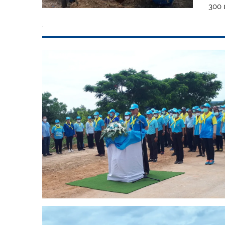
300 
.