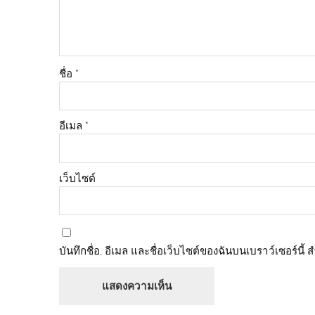
ชื่อ
*
อีเมล
*
เว็บไซต์
บันทึกชื่อ, อีเมล และชื่อเว็บไซต์ของฉันบนเบราว์เซอร์นี