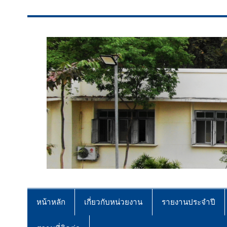
สจป.ที่ 7 (ขอนแก่น)
Forest Resource Management Offi
หน้าหลัก
เกี่ยวกับหน่วยงาน
รายงานประจำปี