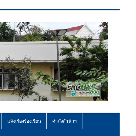
แจ้งเรื่องร้องเรียน
คำสั่งสำนักฯ