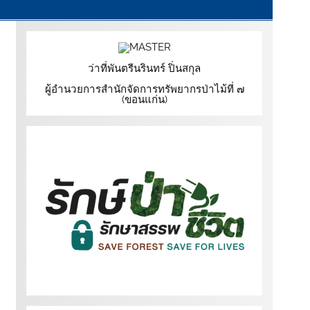
ว่าที่พันตรีนรินทร์ ปิ่นสกุล
ผู้อำนวยการสำนักจัดการทรัพยากรป่าไม้ที่ ๗
(ขอนแก่น)