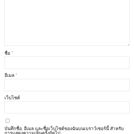
ชื่อ
*
อีเมล
*
เว็บไซต์
บันทึกชื่อ, อีเมล และชื่อเว็บไซต์ของฉันบนเบราว์เซอร์นี้ สำหรับ
การแสดงความเห็นครั้งถัดไป