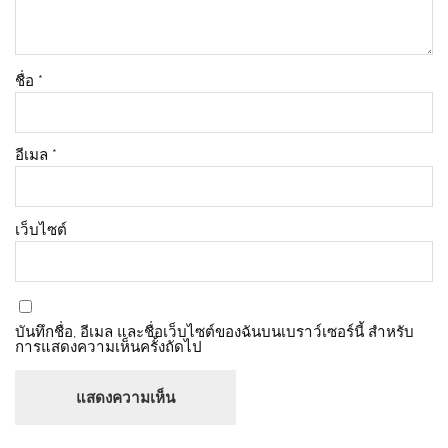
ชื่อ
*
อีเมล
*
เว็บไซต์
บันทึกชื่อ, อีเมล และชื่อเว็บไซต์ของฉันบนเบราว์เซอร์นี้ สำหรับ
การแสดงความเห็นครั้งถัดไป