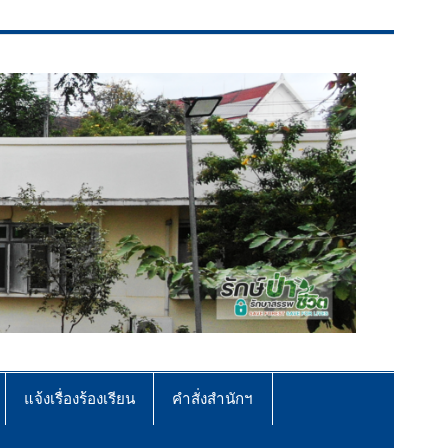
แจ้งเรื่องร้องเรียน
คำสั่งสำนักฯ