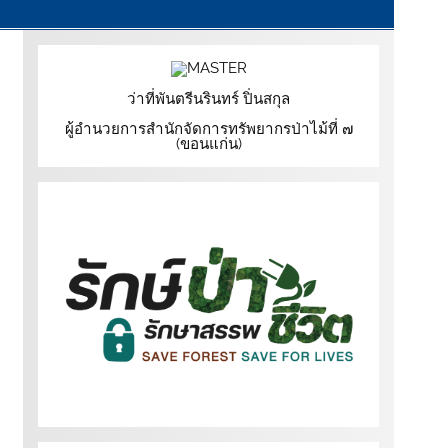
ว่าที่พันตรีนรินทร์ ปิ่นสกุล
ผู้อำนวยการสำนักจัดการทรัพยากรป่าไม้ที่ ๗
(ขอนแก่น)