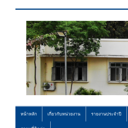
สจป.ที่ 7 (ขอนแก่น)
Forest Resource Management Offi
หน้าหลัก
เกี่ยวกับหน่วยงาน
รายงานประจำปี