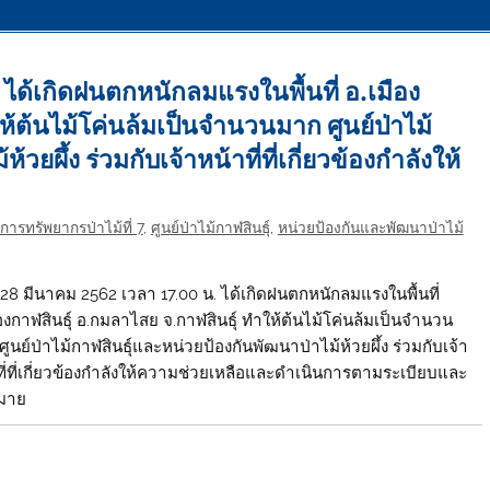
 ได้เกิดฝนตกหนักลมแรงในพื้นที่ อ.เมือง
ห้ต้นไม้โค่นล้มเป็นจำนวนมาก ศูนย์ป่าไม้
ยผึ้ง ร่วมกับเจ้าหน้าที่ที่เกี่ยวข้องกำลังให้
การทรัพยากรป่าไม้ที่ 7
,
ศูนย์ป่าไม้กาฬสินธุ์
,
หน่วยป้องกันและพัฒนาป่าไม้
ี่ 28 มีนาคม 2562 เวลา 17.00 น. ได้เกิดฝนตกหนักลมแรงในพื้นที่
ืองกาฬสินธุ์ อ.กมลาไสย จ.กาฬสินธุ์ ทำให้ต้นไม้โค่นล้มเป็นจำนวน
ูนย์ป่าไม้กาฬสินธุ์และหน่วยป้องกันพัฒนาป่าไม้ห้วยผึ้ง ร่วมกับเจ้า
ที่ที่เกี่ยวข้องกำลังให้ความช่วยเหลือและดำเนินการตามระเบียบและ
มาย