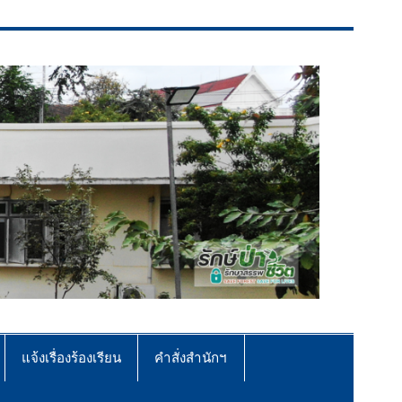
แจ้งเรื่องร้องเรียน
คำสั่งสำนักฯ