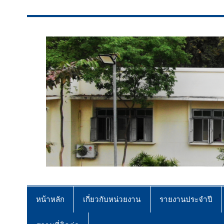
สจป.ที่ 7 (ขอนแก่น)
Forest Resource Management Offi
หน้าหลัก
เกี่ยวกับหน่วยงาน
รายงานประจำปี