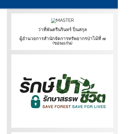
ว่าที่พันตรีนรินทร์ ปิ่นสกุล
ผู้อำนวยการสำนักจัดการทรัพยากรป่าไม้ที่ ๗
(ขอนแก่น)